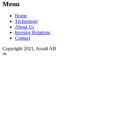
Menu
Home
Technology
About Us
Investor Relations
Contact
Copyright 2021, Avsalt AB