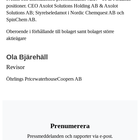
positioner. CEO Axolot Solutions Holding AB & Axolot
Solutions AB; Styrelseledamot i Nordic Chemquest AB och
SpinChem AB.
Oberoende i förhållande till bolaget samt bolaget större
aktieägare
Ola Bjärehäll
Revisor
Öhrlings PricewaterhouseCoopers AB
Prenumerera
Pressmeddelanden och rapporter via e-post.